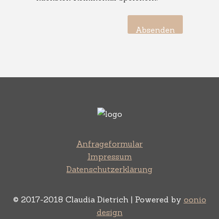
Anfrageformular
Impressum
Datenschutzerklärung
© 2017-2018 Claudia Dietrich | Powered by
oonio
design