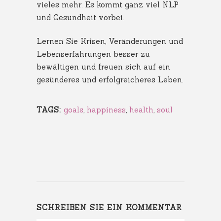
vieles mehr. Es kommt ganz viel NLP
und Gesundheit vorbei.
Lernen Sie Krisen, Veränderungen und
Lebenserfahrungen besser zu
bewältigen und freuen sich auf ein
gesünderes und erfolgreicheres Leben.
TAGS:
goals
,
happiness
,
health
,
soul
SCHREIBEN SIE EIN KOMMENTAR