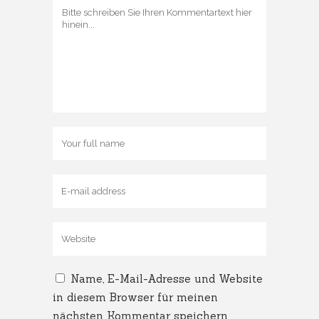
Name, E-Mail-Adresse und Website
in diesem Browser für meinen
nächsten Kommentar speichern.