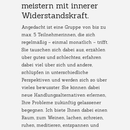
meistern mit innerer
Widerstandskraft.
Angedacht ist eine Gruppe von bis zu
max. 5 Teilnehmerinnen, die sich
regelmäßig – einmal monatlich – trifft.
Sie tauschen sich dabei aus, erzählen
über gutes und schlechtes, erfahren
dabei viel über sich und andere,
schlüpfen in unterschiedliche
Perspektiven und werden sich so über
vieles bewusster. Sie können dabei
neue Handlungsalternativen erlernen,
Ihre Probleme zukünftig gelassener
begegnen. Ich biete Ihnen dabei einen
Raum, zum Weinen, lachen, schreien,
ruhen, meditieren, entspannen und