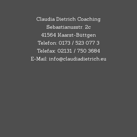
Claudia Dietrich Coaching
Sebastianusstr. 2c
41564 Kaarst-Büttgen
Telefon: 0173 / 523 077 3
Telefax: 02131 / 750 3684
E-Mail: info@claudiadietrich.eu