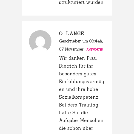
strukturiert wurden.
O. LANGE
Geschrieben um 08:44h,
07 November
ANTWORTEN
Wir danken Frau
Dietrich für ihr
besonders gutes
Einfühlungsvermög
en und ihre hohe
Sozialkompetenz.
Bei dem Training
hatte Sie die
Aufgabe, Menschen
die schon über