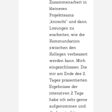
Zusammenarbeit in
kleineren
Projektteams
„knirscht“ und dann
Lösungen zu
erarbeiten, wie die
Kommunikation
zwischen den
Kollegen verbessert
werden kann. Mich
eingeschlossen. Die
mir am Ende des 2.
Tages präsentierten
Ergebnisse der
intensiven 2 Tage
habe ich sehr gerne
aufgenommen und