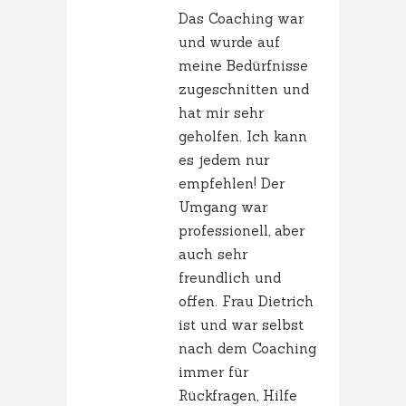
Das Coaching war
und wurde auf
meine Bedürfnisse
zugeschnitten und
hat mir sehr
geholfen. Ich kann
es jedem nur
empfehlen! Der
Umgang war
professionell, aber
auch sehr
freundlich und
offen. Frau Dietrich
ist und war selbst
nach dem Coaching
immer für
Rückfragen, Hilfe