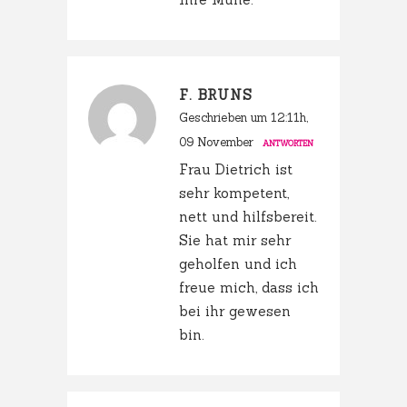
F. BRUNS
Geschrieben um 12:11h,
09 November
ANTWORTEN
Frau Dietrich ist
sehr kompetent,
nett und hilfsbereit.
Sie hat mir sehr
geholfen und ich
freue mich, dass ich
bei ihr gewesen
bin.