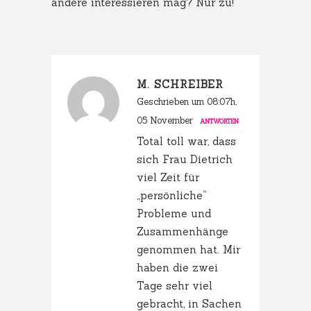
andere interessieren mag? Nur zu!
M. SCHREIBER
Geschrieben um 08:07h,
05 November
ANTWORTEN
Total toll war, dass
sich Frau Dietrich
viel Zeit für
„persönliche“
Probleme und
Zusammenhänge
genommen hat. Mir
haben die zwei
Tage sehr viel
gebracht, in Sachen