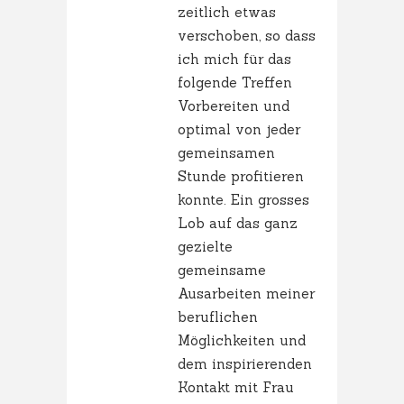
zeitlich etwas
verschoben, so dass
ich mich für das
folgende Treffen
Vorbereiten und
optimal von jeder
gemeinsamen
Stunde profitieren
konnte. Ein grosses
Lob auf das ganz
gezielte
gemeinsame
Ausarbeiten meiner
beruflichen
Möglichkeiten und
dem inspirierenden
Kontakt mit Frau