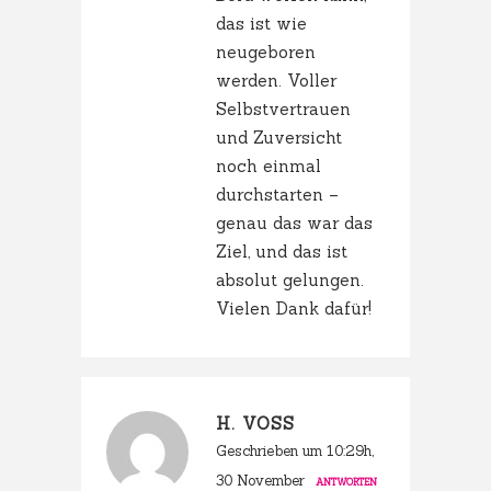
das ist wie
neugeboren
werden. Voller
Selbstvertrauen
und Zuversicht
noch einmal
durchstarten –
genau das war das
Ziel, und das ist
absolut gelungen.
Vielen Dank dafür!
H. VOSS
Geschrieben um 10:29h,
30 November
ANTWORTEN