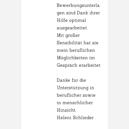
Bewerbungsunterla
gen sind Dank ihrer
Hilfe optimal
ausgearbeitet.
Mit großer
Sensibilität hat sie
mein beruflichen
Möglichkeiten im
Gespräch erarbeitet
.
Danke für die
Unterstützung in
beruflicher sowie
in menschlicher
Hinsicht.
Heleni Schlieder