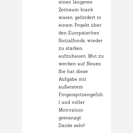
einen längeren
Zeitraum krank
waren, gefördert in
einem Projekt über
den Europäischen
Sozialfonds, wieder
zu stärken,
aufzubauen, Mut zu
wecken auf Neues.
Sie hat diese
Aufgabe mit
äußerstem
Fingerspitzengefüh
l und voller
Motivation
gemanagt.
Danke sehr!