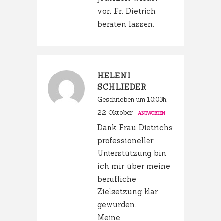
von Fr. Dietrich
beraten lassen.
HELENI
SCHLIEDER
Geschrieben um 10:03h,
22 Oktober
ANTWORTEN
Dank Frau Dietrichs
professioneller
Unterstützung bin
ich mir über meine
berufliche
Zielsetzung klar
gewurden.
Meine