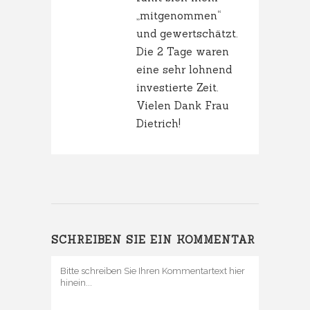
„mitgenommen“
und gewertschätzt.
Die 2 Tage waren
eine sehr lohnend
investierte Zeit.
Vielen Dank Frau
Dietrich!
SCHREIBEN SIE EIN KOMMENTAR