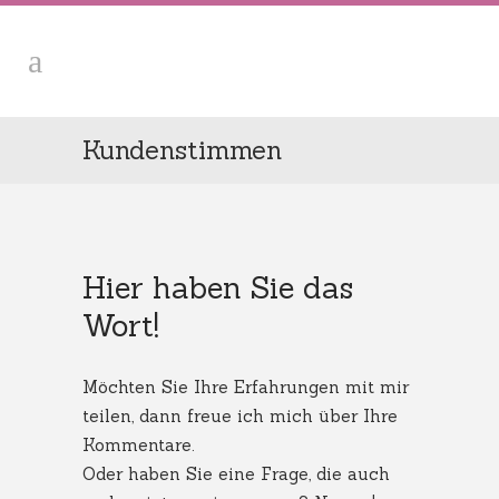
Kundenstimmen
Hier haben Sie das
Wort!
Möchten Sie Ihre Erfahrungen mit mir
teilen, dann freue ich mich über Ihre
Kommentare.
Oder haben Sie eine Frage, die auch