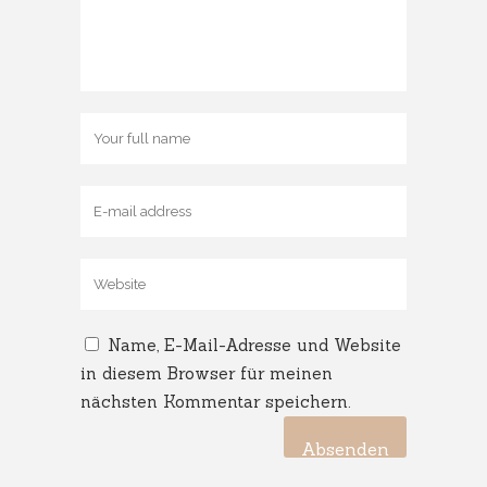
Name, E-Mail-Adresse und Website
in diesem Browser für meinen
nächsten Kommentar speichern.