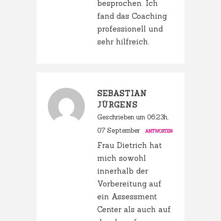
besprochen. Ich
fand das Coaching
professionell und
sehr hilfreich.
SEBASTIAN
JÜRGENS
Geschrieben um 06:23h,
07 September
ANTWORTEN
Frau Dietrich hat
mich sowohl
innerhalb der
Vorbereitung auf
ein Assessment
Center als auch auf