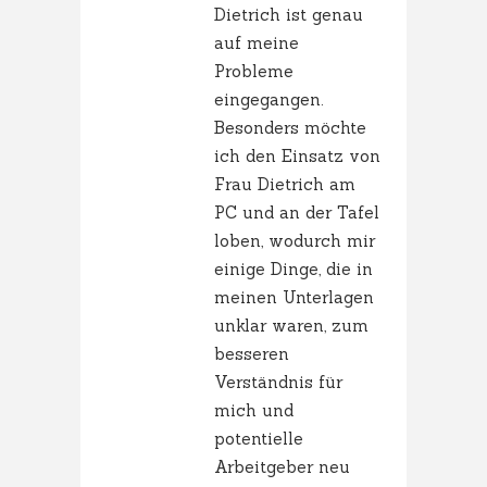
Dietrich ist genau
auf meine
Probleme
eingegangen.
Besonders möchte
ich den Einsatz von
Frau Dietrich am
PC und an der Tafel
loben, wodurch mir
einige Dinge, die in
meinen Unterlagen
unklar waren, zum
besseren
Verständnis für
mich und
potentielle
Arbeitgeber neu