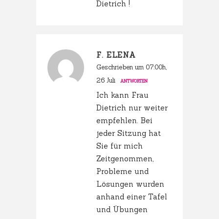
Dietrich !
F. ELENA
Geschrieben um 07:00h,
26 Juli
ANTWORTEN
Ich kann Frau
Dietrich nur weiter
empfehlen. Bei
jeder Sitzung hat
Sie für mich
Zeitgenommen,
Probleme und
Lösungen wurden
anhand einer Tafel
und Übungen