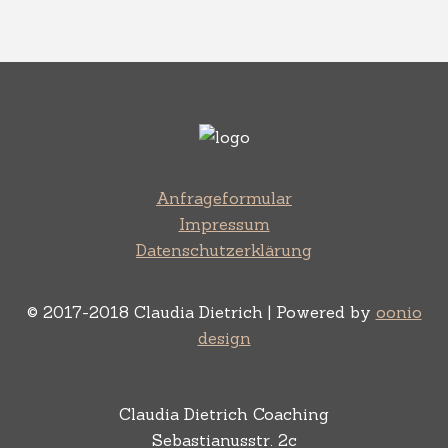
Anfrageformular
Impressum
Datenschutzerklärung
© 2017-2018 Claudia Dietrich | Powered by
oonio
design
Claudia Dietrich Coaching
Sebastianusstr. 2c