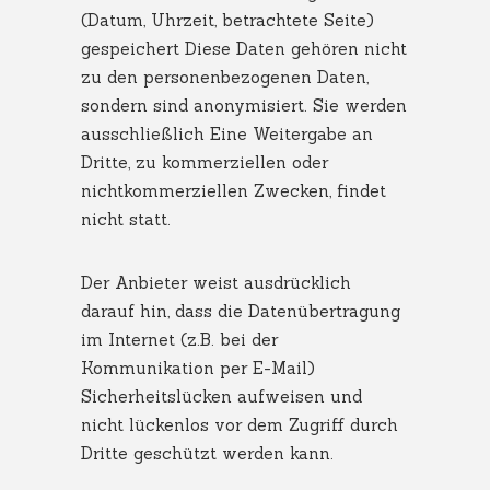
(Datum, Uhrzeit, betrachtete Seite)
gespeichert Diese Daten gehören nicht
zu den personenbezogenen Daten,
sondern sind anonymisiert. Sie werden
ausschließlich Eine Weitergabe an
Dritte, zu kommerziellen oder
nichtkommerziellen Zwecken, findet
nicht statt.
Der Anbieter weist ausdrücklich
darauf hin, dass die Datenübertragung
im Internet (z.B. bei der
Kommunikation per E-Mail)
Sicherheitslücken aufweisen und
nicht lückenlos vor dem Zugriff durch
Dritte geschützt werden kann.