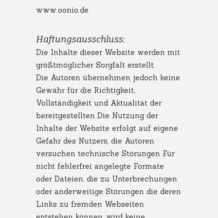
www.oonio.de
Haftungsausschluss:
Die Inhalte dieser Website werden mit
größtmöglicher Sorgfalt erstellt.
Die Autoren übernehmen jedoch keine
Gewähr für die Richtigkeit,
Vollständigkeit und Aktualität der
bereitgestellten Die Nutzung der
Inhalte der Website erfolgt auf eigene
Gefahr des Nutzers, die Autoren
versuchen technische Störungen Für
nicht fehlerfrei angelegte Formate
oder Dateien, die zu Unterbrechungen
oder anderweitige Störungen die deren
Links zu fremden Webseiten
entstehen können, wird keine