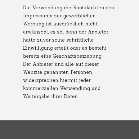
Die Verwendung der Kontaktdaten des
Impressums zur gewerblichen
Werbung ist ausdrücklich nicht
erwünscht, es sei denn der Anbieter
hatte zuvor seine schriftliche
Einwilligung erteilt oder es besteht
bereits eine Geschäftsbeziehung.
Der Anbieter und alle auf dieser
Website genannten Personen
widersprechen hiermit jeder
kommerziellen Verwendung und
Weitergabe ihrer Daten.