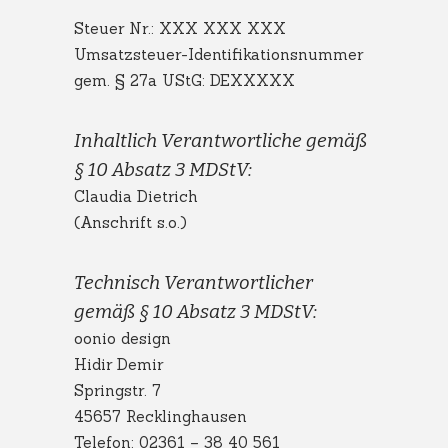
Steuer Nr.: XXX XXX XXX
Umsatzsteuer-Identifikationsnummer
gem. § 27a UStG: DEXXXXX
Inhaltlich Verantwortliche gemäß
§ 10 Absatz 3 MDStV:
Claudia Dietrich
(Anschrift s.o.)
Technisch Verantwortlicher
gemäß § 10 Absatz 3 MDStV:
oonio design
Hidir Demir
Springstr. 7
45657 Recklinghausen
Telefon: 02361 – 38 40 561