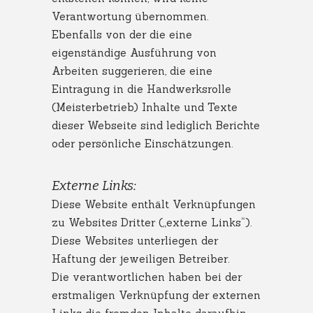
Verantwortung übernommen.
Ebenfalls von der die eine
eigenständige Ausführung von
Arbeiten suggerieren, die eine
Eintragung in die Handwerksrolle
(Meisterbetrieb) Inhalte und Texte
dieser Webseite sind lediglich Berichte
oder persönliche Einschätzungen.
Externe Links:
Diese Website enthält Verknüpfungen
zu Websites Dritter („externe Links“).
Diese Websites unterliegen der
Haftung der jeweiligen Betreiber.
Die verantwortlichen haben bei der
erstmaligen Verknüpfung der externen