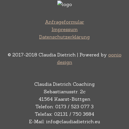
Anfrageformular
Impressum
Datenschutzerklärung
© 2017-2018 Claudia Dietrich | Powered by
oonio
design
Claudia Dietrich Coaching
Sebastianusstr. 2c
41564 Kaarst-Büttgen
Telefon: 0173 / 523 077 3
Telefax: 02131 / 750 3684
E-Mail: info@claudiadietrich.eu