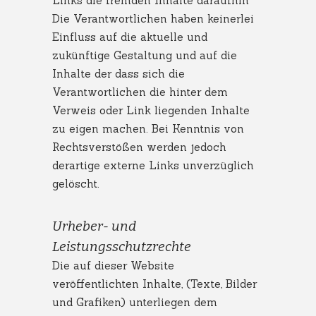
Links die fremden Inhalte daraufhin
Die Verantwortlichen haben keinerlei
Einfluss auf die aktuelle und
zukünftige Gestaltung und auf die
Inhalte der dass sich die
Verantwortlichen die hinter dem
Verweis oder Link liegenden Inhalte
zu eigen machen. Bei Kenntnis von
Rechtsverstößen werden jedoch
derartige externe Links unverzüglich
gelöscht.
Urheber- und
Leistungsschutzrechte
Die auf dieser Website
veröffentlichten Inhalte, (Texte, Bilder
und Grafiken) unterliegen dem