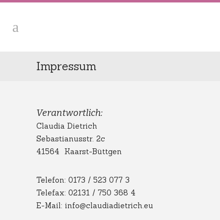
Impressum
Verantwortlich:
Claudia Dietrich
Sebastianusstr. 2c
41564 Kaarst-Büttgen
Telefon: 0173 / 523 077 3
Telefax: 02131 / 750 368 4
E-Mail: info@claudiadietrich.eu